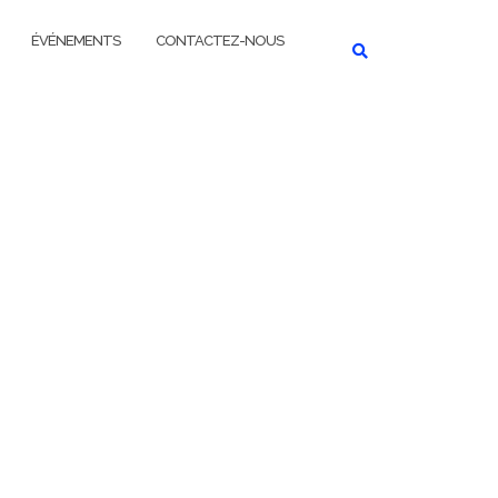
ÉVÉNEMENTS
CONTACTEZ-NOUS