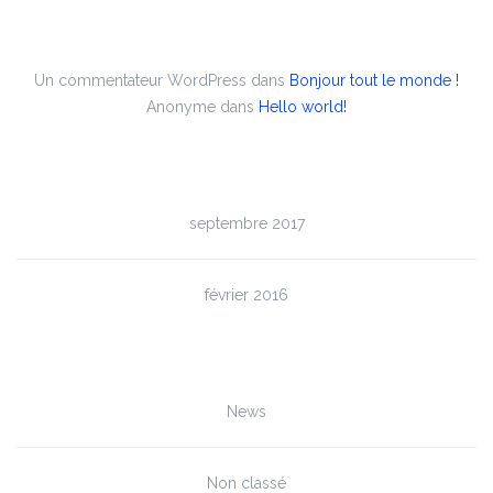
Commentaires récents
Un commentateur WordPress
dans
Bonjour tout le monde !
Anonyme
dans
Hello world!
Archives
septembre 2017
février 2016
Catégories
News
Non classé