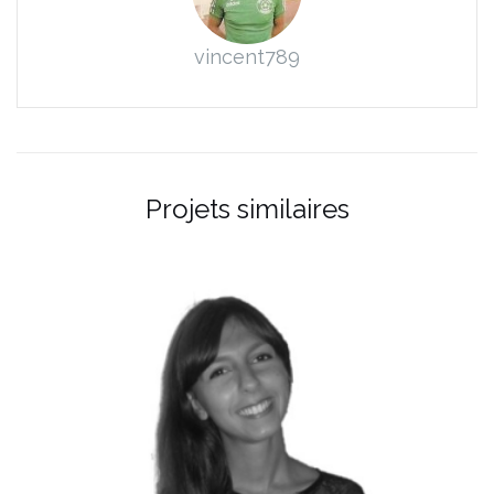
vincent789
Projets similaires