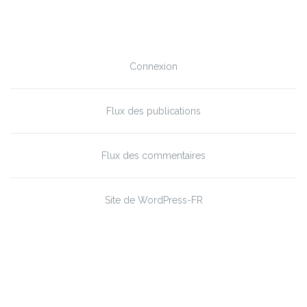
Méta
Connexion
Flux des publications
Flux des commentaires
Site de WordPress-FR