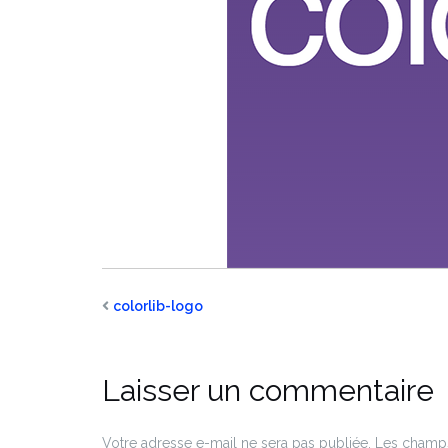
colorlib-logo
Laisser un commentaire
Votre adresse e-mail ne sera pas publiée.
Les champs