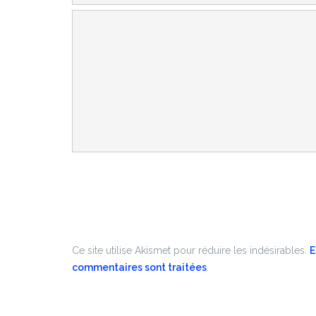
Ce site utilise Akismet pour réduire les indésirables.
E
commentaires sont traitées
.