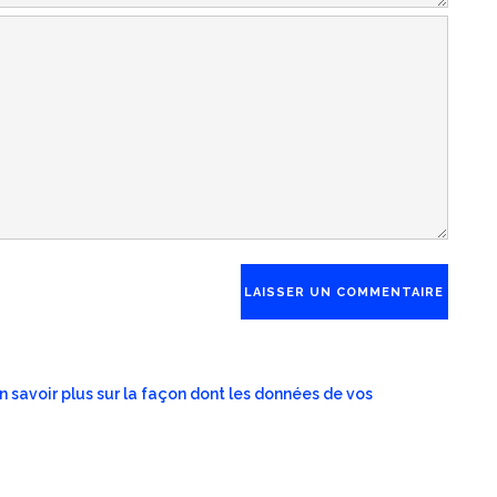
n savoir plus sur la façon dont les données de vos