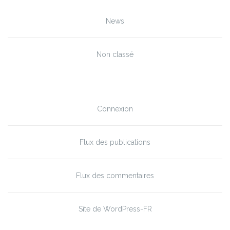
Catégories
News
Non classé
Méta
Connexion
Flux des publications
Flux des commentaires
Site de WordPress-FR