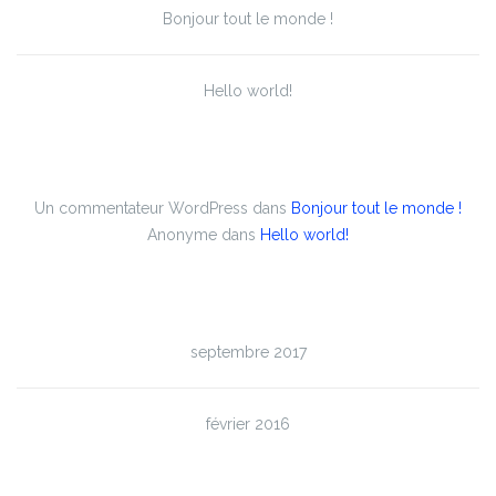
Bonjour tout le monde !
Hello world!
Commentaires récents
Un commentateur WordPress
dans
Bonjour tout le monde !
Anonyme
dans
Hello world!
Archives
septembre 2017
février 2016