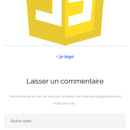
js-logo
Laisser un commentaire
Votre adresse e-mail ne sera pas publiée.
Les champs obligatoires sont
indiqués avec
*