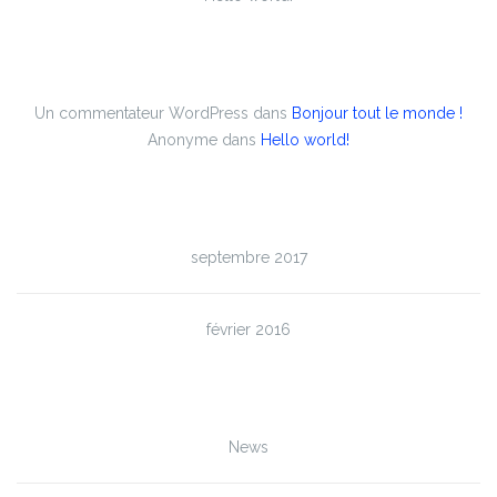
Commentaires récents
Un commentateur WordPress
dans
Bonjour tout le monde !
Anonyme
dans
Hello world!
Archives
septembre 2017
février 2016
Catégories
News