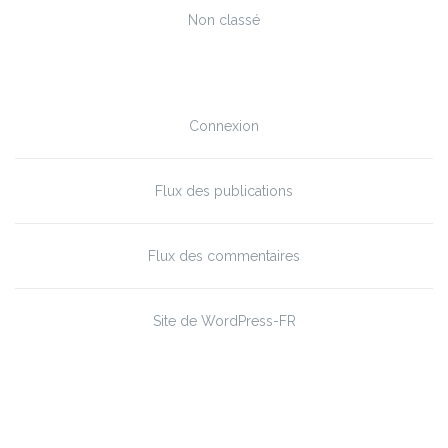
Non classé
Méta
Connexion
Flux des publications
Flux des commentaires
Site de WordPress-FR