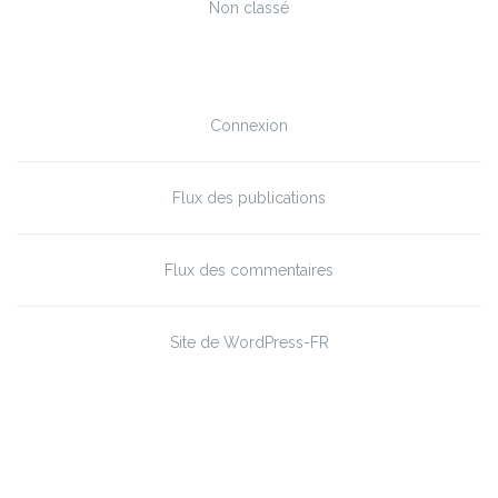
Non classé
Méta
Connexion
Flux des publications
Flux des commentaires
Site de WordPress-FR