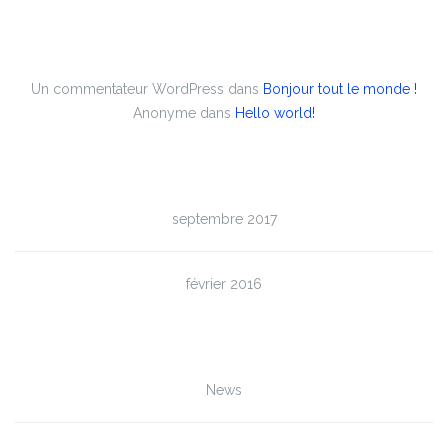
Commentaires récents
Un commentateur WordPress
dans
Bonjour tout le monde !
Anonyme
dans
Hello world!
Archives
septembre 2017
février 2016
Catégories
News