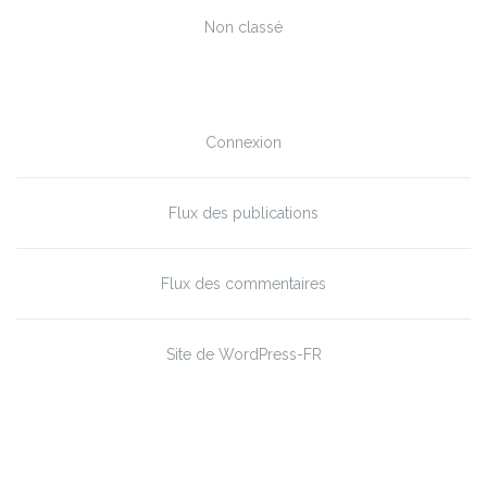
Non classé
Méta
Connexion
Flux des publications
Flux des commentaires
Site de WordPress-FR