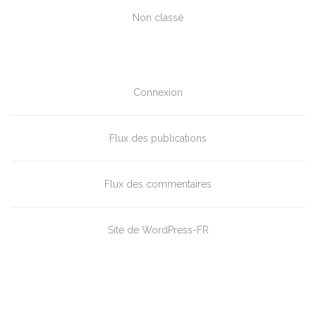
Non classé
Méta
Connexion
Flux des publications
Flux des commentaires
Site de WordPress-FR