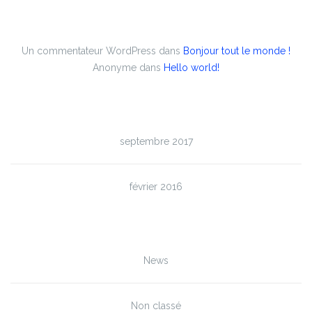
Commentaires récents
Un commentateur WordPress
dans
Bonjour tout le monde !
Anonyme
dans
Hello world!
Archives
septembre 2017
février 2016
Catégories
News
Non classé