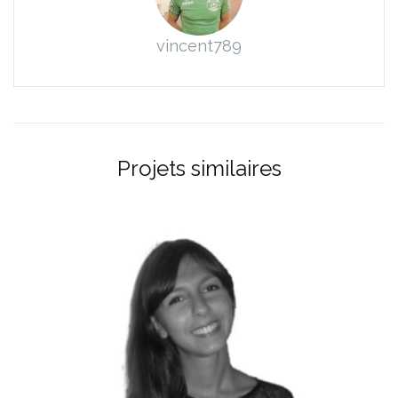
vincent789
Projets similaires