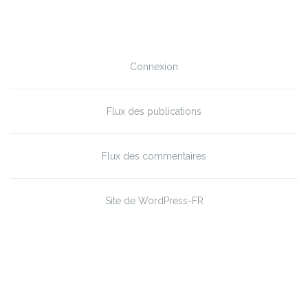
Méta
Connexion
Flux des publications
Flux des commentaires
Site de WordPress-FR